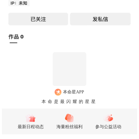
本命星APP
本命是最闪耀的星星
最新日程动态
海量粉丝福利
参与公益活动