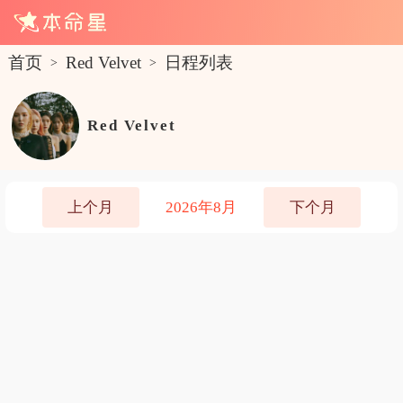
首页
Red Velvet
日程列表
>
>
Red Velvet
上个月
2026年8月
下个月