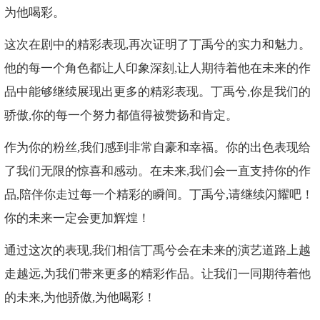
为他喝彩。
这次在剧中的精彩表现,再次证明了丁禹兮的实力和魅力。
他的每一个角色都让人印象深刻,让人期待着他在未来的作
品中能够继续展现出更多的精彩表现。丁禹兮,你是我们的
骄傲,你的每一个努力都值得被赞扬和肯定。
作为你的粉丝,我们感到非常自豪和幸福。你的出色表现给
了我们无限的惊喜和感动。在未来,我们会一直支持你的作
品,陪伴你走过每一个精彩的瞬间。丁禹兮,请继续闪耀吧！
你的未来一定会更加辉煌！
通过这次的表现,我们相信丁禹兮会在未来的演艺道路上越
走越远,为我们带来更多的精彩作品。让我们一同期待着他
的未来,为他骄傲,为他喝彩！