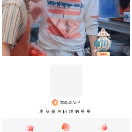
本命星APP
本命是最闪耀的星星