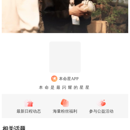
本命星APP
本命是最闪耀的星星
最新日程动态
海量粉丝福利
参与公益活动
相关话题