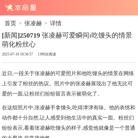
首页
张凌赫
详情
>
>
[新闻]250719 张凌赫可爱瞬间:吃馒头的情景
萌化粉丝心
2025-07-19 18:56:57
1399次阅读
近日,一段关于张凌赫的可爱照片和他吃馒头的情景在网络
上引发了粉丝的热议。照片中的张凌赫展现出了他无比可
爱的一面,让粉丝们纷纷留言表示被萌化了。
在这组照片中,张凌赫手拿馒头,吃得津津有味。他的表情和
动作都十分自然,让人感受到他生活中的真实一面。粉丝们
纷纷表示,看着张凌赫吃馒头的样子,感觉他就像是一个普通