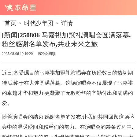
首页
时代少年团
详情
>
>
[新闻]250806 马嘉祺加冠礼演唱会圆满落幕,
粉丝感谢名单发布,共赴未来之旅
2025-08-06 10:19:20
1920次阅读
近日,备受瞩目的马嘉祺加冠礼演唱会在历经数日的热切期
待后,终于在大连圆满落幕。这场演唱会不仅展现了马嘉祺
的卓越才华和魅力,更凝聚了无数粉丝的辛勤付出和满满的
爱。
随着演唱会的结束,感谢名单的发布,让我们共同回顾这场盛
会中的温暖瞬间和粉丝们的努力。在演唱会的筹备过程中,