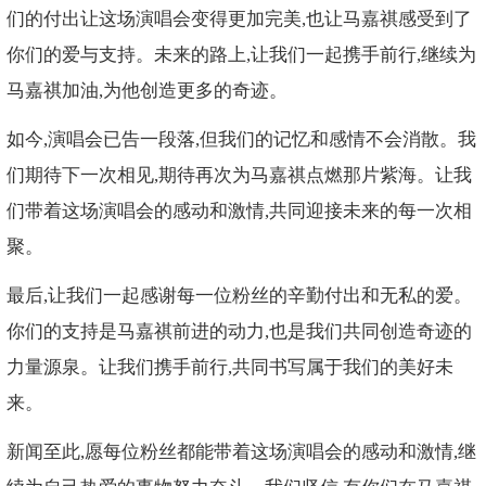
们的付出让这场演唱会变得更加完美,也让马嘉祺感受到了
你们的爱与支持。未来的路上,让我们一起携手前行,继续为
马嘉祺加油,为他创造更多的奇迹。
如今,演唱会已告一段落,但我们的记忆和感情不会消散。我
们期待下一次相见,期待再次为马嘉祺点燃那片紫海。让我
们带着这场演唱会的感动和激情,共同迎接未来的每一次相
聚。
最后,让我们一起感谢每一位粉丝的辛勤付出和无私的爱。
你们的支持是马嘉祺前进的动力,也是我们共同创造奇迹的
力量源泉。让我们携手前行,共同书写属于我们的美好未
来。
新闻至此,愿每位粉丝都能带着这场演唱会的感动和激情,继