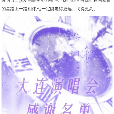
续为自己热爱的事物努力奋斗。我们坚信,有你们在马嘉祺
的星路上一路相伴,他一定能走得更远、飞得更高。