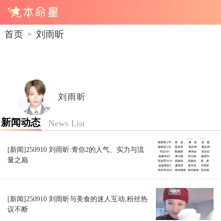
首页
刘雨昕
>
刘雨昕
新闻动态
News List
[新闻]250910 刘雨昕:青你2的人气、实力与流
量之巅
[新闻]250910 刘雨昕与美食的迷人互动,粉丝热
议不断