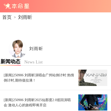
首页
刘雨昕
>
刘雨昕
新闻动态
News List
[新闻]250906 刘雨昕演唱会广州站倒计时:热情
倒计时,期待值拉满！
[新闻]250906 刘雨昕2025仙那度2.0巡回演唱
会:激动人心的旅程即将开启