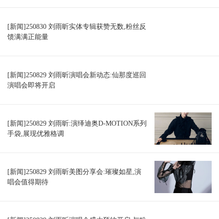
[新闻]250830 刘雨昕实体专辑获赞无数,粉丝反
馈满满正能量
[新闻]250829 刘雨昕演唱会新动态:仙那度巡回
演唱会即将开启
[新闻]250829 刘雨昕:演绎迪奥D-MOTION系列
手袋,展现优雅格调
[新闻]250829 刘雨昕美图分享会:璀璨如星,演
唱会值得期待