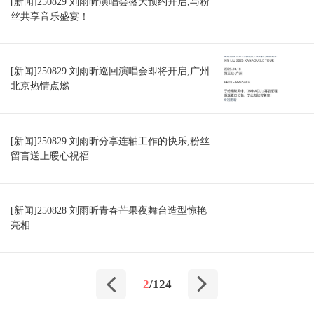
[新闻]250829 刘雨昕演唱会盛大预约开启,与粉
丝共享音乐盛宴！
[新闻]250829 刘雨昕巡回演唱会即将开启,广州
北京热情点燃
[新闻]250829 刘雨昕分享连轴工作的快乐,粉丝
留言送上暖心祝福
[新闻]250828 刘雨昕青春芒果夜舞台造型惊艳
亮相
2
/124