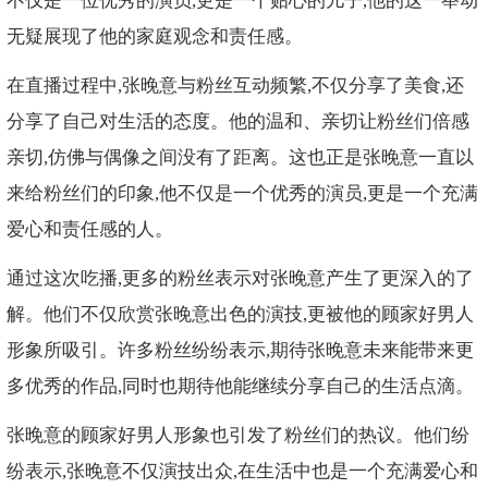
不仅是一位优秀的演员,更是一个贴心的儿子,他的这一举动
无疑展现了他的家庭观念和责任感。
在直播过程中,张晚意与粉丝互动频繁,不仅分享了美食,还
分享了自己对生活的态度。他的温和、亲切让粉丝们倍感
亲切,仿佛与偶像之间没有了距离。这也正是张晚意一直以
来给粉丝们的印象,他不仅是一个优秀的演员,更是一个充满
爱心和责任感的人。
通过这次吃播,更多的粉丝表示对张晚意产生了更深入的了
解。他们不仅欣赏张晚意出色的演技,更被他的顾家好男人
形象所吸引。许多粉丝纷纷表示,期待张晚意未来能带来更
多优秀的作品,同时也期待他能继续分享自己的生活点滴。
张晚意的顾家好男人形象也引发了粉丝们的热议。他们纷
纷表示,张晚意不仅演技出众,在生活中也是一个充满爱心和