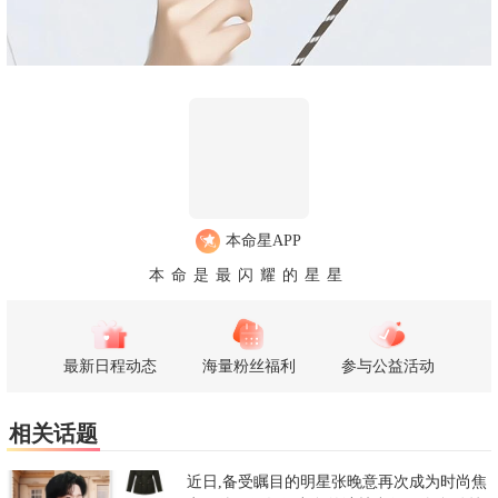
本命星APP
本命是最闪耀的星星
最新日程动态
海量粉丝福利
参与公益活动
相关话题
近日,备受瞩目的明星张晚意再次成为时尚焦