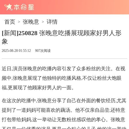
首页
张晚意
详情
>
>
[新闻]250828 张晚意吃播展现顾家好男人形
象
2025-08-28 01:55:12
907次阅读
近日,演员张晚意的吃播内容引发了众多粉丝的关注。在视
频中,张晚意展现了他独特的吃播风格,不仅让粉丝大饱眼
福,更展现了他顾家好男人的一面。
在这次的吃播中,张晚意分享了自己在外面的餐饮经历,尤其
提到了一道妈妈可能喜欢的藕汤。他不仅亲自品尝,还特意
打包带给妈妈,这一举动让无数粉丝感叹他的孝心。张晚意