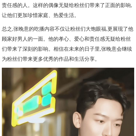
责任感的人。这样的偶像无疑给粉丝们带来了正面的影响,
让他们更加珍惜家庭、热爱生活。
总之,张晚意的吃播内容不仅让粉丝们大饱眼福,更展现了他
顾家好男人的一面。他的孝心、爱心和责任感无疑给粉丝
们带来了深刻的影响。相信在未来的日子里,张晚意会继续
为粉丝们带来更多优秀的作品和生活分享。