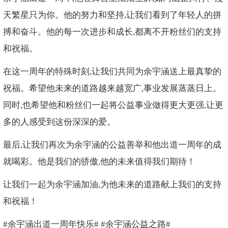
天繁星只为你。他的努力和坚持,让我们看到了年轻人的拼
搏和奋斗。他的每一次进步和成长,都离不开粉丝们的支持
和祝福。
在这一周年的特殊时刻,让我们共同为余宇涵送上最真挚的
祝福。希望他未来的道路越来越宽广,事业发展蒸蒸日上。
同时,也希望他和粉丝们一起将公益事业做得更大更强,让更
多的人感受到这份深深的爱。
最后,让我们再次为余宇涵的公益善举和他出道一周年的成
就喝彩。他是我们的骄傲,他的未来值得我们期待！
让我们一起为余宇涵加油,为他未来的道路献上我们的支持
和祝福！
#余宇涵出道一周年快乐# #余宇涵公益之路#