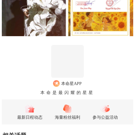
本命星APP
本命是最闪耀的星星
最新日程动态
海量粉丝福利
参与公益活动