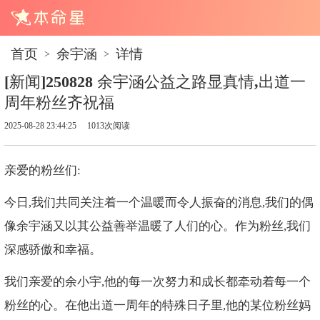
首页
余宇涵
详情
>
>
[新闻]250828 余宇涵公益之路显真情,出道一
周年粉丝齐祝福
2025-08-28 23:44:25
1013次阅读
亲爱的粉丝们:
今日,我们共同关注着一个温暖而令人振奋的消息,我们的偶
像余宇涵又以其公益善举温暖了人们的心。作为粉丝,我们
深感骄傲和幸福。
我们亲爱的余小宇,他的每一次努力和成长都牵动着每一个
粉丝的心。在他出道一周年的特殊日子里,他的某位粉丝妈