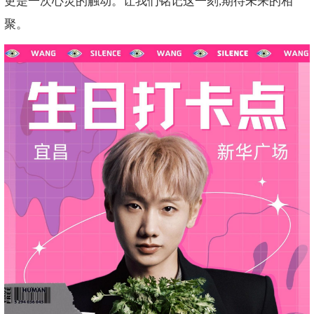
更是一次心灵的触动。让我们铭记这一刻,期待未来的相
聚。