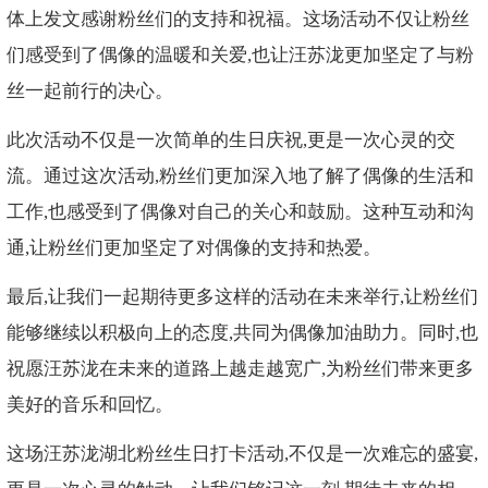
体上发文感谢粉丝们的支持和祝福。这场活动不仅让粉丝
们感受到了偶像的温暖和关爱,也让汪苏泷更加坚定了与粉
丝一起前行的决心。
此次活动不仅是一次简单的生日庆祝,更是一次心灵的交
流。通过这次活动,粉丝们更加深入地了解了偶像的生活和
工作,也感受到了偶像对自己的关心和鼓励。这种互动和沟
通,让粉丝们更加坚定了对偶像的支持和热爱。
最后,让我们一起期待更多这样的活动在未来举行,让粉丝们
能够继续以积极向上的态度,共同为偶像加油助力。同时,也
祝愿汪苏泷在未来的道路上越走越宽广,为粉丝们带来更多
美好的音乐和回忆。
这场汪苏泷湖北粉丝生日打卡活动,不仅是一次难忘的盛宴,