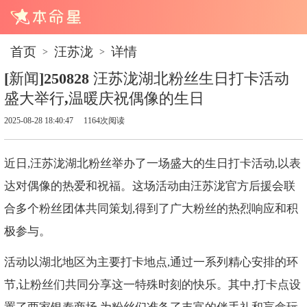
首页
汪苏泷
详情
>
>
[新闻]250828 汪苏泷湖北粉丝生日打卡活动
盛大举行,温暖庆祝偶像的生日
2025-08-28 18:40:47
1164次阅读
近日,汪苏泷湖北粉丝举办了一场盛大的生日打卡活动,以表
达对偶像的热爱和祝福。这场活动由汪苏泷官方后援会联
合多个粉丝团体共同策划,得到了广大粉丝的热烈响应和积
极参与。
活动以湖北地区为主要打卡地点,通过一系列精心安排的环
节,让粉丝们共同分享这一特殊时刻的快乐。其中,打卡点设