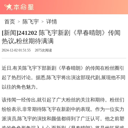
首页
陈飞宇
详情
>
>
[新闻]241202 陈飞宇新剧《早春晴朗》传闻
热议,粉丝期待满满
2024-12-02 01:51:55
2075次阅读
近日,有关陈飞宇下部新剧《早春晴朗》的传闻在粉丝圈引
起了热烈讨论。据悉,陈飞宇将出演这部现代剧,展现他不同
以往的角色魅力。
该传闻一经传出,就引起了广大粉丝的关注和期待。粉丝们
纷纷表示,非常期待陈飞宇在新剧中的表现。作为一位实力
派演员,陈飞宇的演技和颜值都得到了广泛认可。他之前塑