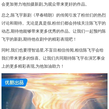
会更加努力地拍摄新剧,为观众带来更好的作品。
总之,陈飞宇新剧《早春晴朗》的传闻引发了粉丝们的热烈
讨论和期待。无论是真是假,粉丝们都会持续关注陈飞宇的
动态,期待他能够带来更多优秀的作品。让我们一起预约陈
飞宇的新剧,期待他在剧中的精彩表现吧！
同时,我们也要理智追星,不盲目相信传闻,相信陈飞宇会给
我们带来更多的惊喜。让我们共同期待陈飞宇在演艺事业
上的更多精彩表现,为他加油助力！