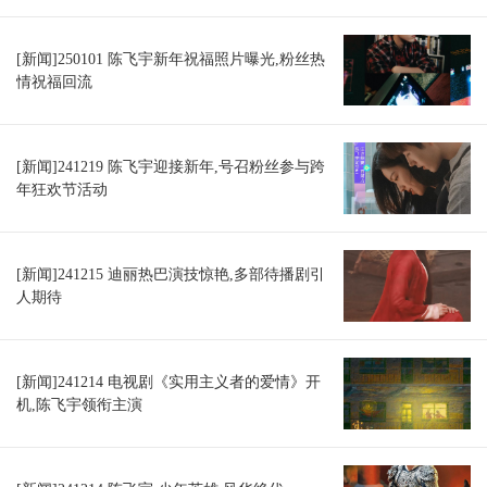
[新闻]250101 陈飞宇新年祝福照片曝光,粉丝热
情祝福回流
[新闻]241219 陈飞宇迎接新年,号召粉丝参与跨
年狂欢节活动
[新闻]241215 迪丽热巴演技惊艳,多部待播剧引
人期待
[新闻]241214 电视剧《实用主义者的爱情》开
机,陈飞宇领衔主演