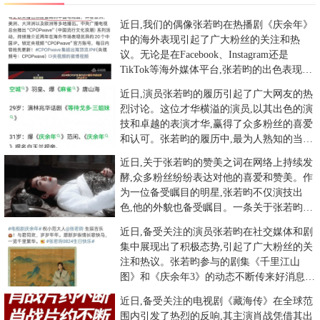
近日,我们的偶像张若昀在热播剧《庆余年》
中的海外表现引起了广大粉丝的关注和热
议。无论是在Facebook、Instagram还是
TikTok等海外媒体平台,张若昀的出色表现都
赢得了
近日,演员张若昀的履历引起了广大网友的热
烈讨论。这位才华横溢的演员,以其出色的演
技和卓越的表演才华,赢得了众多粉丝的喜爱
和认可。张若昀的履历中,最为人熟知的当属
《庆余年》系列。在该
近日,关于张若昀的赞美之词在网络上持续发
酵,众多粉丝纷纷表达对他的喜爱和赞美。作
为一位备受瞩目的明星,张若昀不仅演技出
色,他的外貌也备受瞩目。一条关于张若昀的
评论在网络上走红:北风
近日,备受关注的演员张若昀在社交媒体和剧
集中展现出了积极态势,引起了广大粉丝的关
注和热议。张若昀参与的剧集《千里江山
图》和《庆余年3》的动态不断传来好消息。
在《千里江山图》的官方社
近日,备受关注的电视剧《藏海传》在全球范
围内引发了热烈的反响,其主演肖战凭借其出