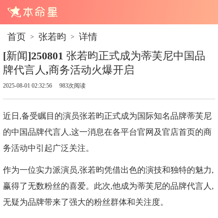
首页
张若昀
详情
>
>
[新闻]250801 张若昀正式成为蒂芙尼中国品
牌代言人,商务活动火爆开启
2025-08-01 02:32:56
983次阅读
近日,备受瞩目的演员张若昀正式成为国际知名品牌蒂芙尼
的中国品牌代言人,这一消息在各平台官网及官店首页的商
务活动中引起广泛关注。
作为一位实力派演员,张若昀凭借出色的演技和独特的魅力,
赢得了无数粉丝的喜爱。此次,他成为蒂芙尼的品牌代言人,
无疑为品牌带来了强大的粉丝群体和关注度。