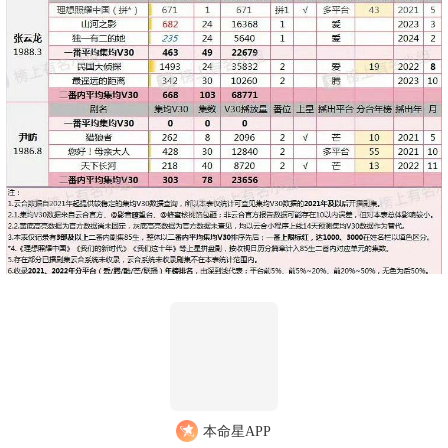
本命星APP