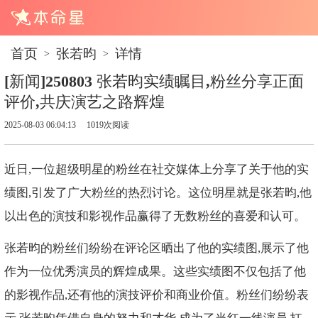
首页
张若昀
详情
>
>
[新闻]250803 张若昀实绩瞩目,粉丝分享正面
评价,共庆演艺之路辉煌
2025-08-03 06:04:13
1019次阅读
近日,一位超级明星的粉丝在社交媒体上分享了关于他的实
绩图,引发了广大粉丝的热烈讨论。这位明星就是张若昀,他
以出色的演技和影视作品赢得了无数粉丝的喜爱和认可。
张若昀的粉丝们纷纷在评论区晒出了他的实绩图,展示了他
作为一位优秀演员的辉煌成果。这些实绩图不仅包括了他
的影视作品,还有他的演技评价和商业价值。粉丝们纷纷表