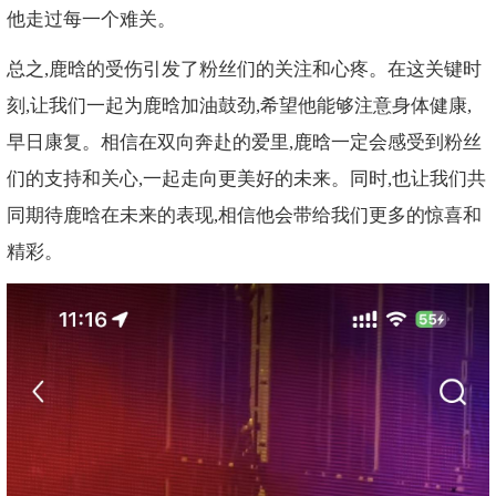
他走过每一个难关。
总之,鹿晗的受伤引发了粉丝们的关注和心疼。在这关键时
刻,让我们一起为鹿晗加油鼓劲,希望他能够注意身体健康,
早日康复。相信在双向奔赴的爱里,鹿晗一定会感受到粉丝
们的支持和关心,一起走向更美好的未来。同时,也让我们共
同期待鹿晗在未来的表现,相信他会带给我们更多的惊喜和
精彩。