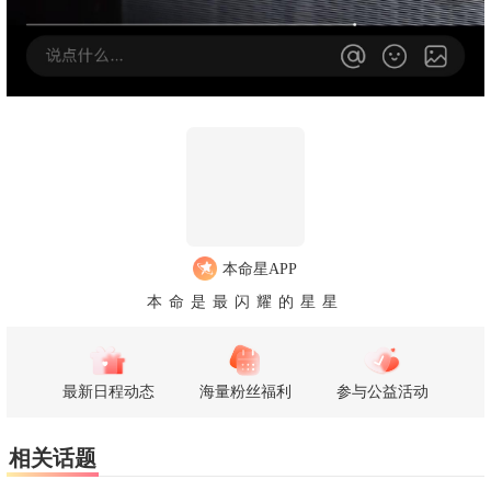
本命星APP
本命是最闪耀的星星
最新日程动态
海量粉丝福利
参与公益活动
相关话题