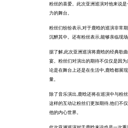
粉丝的喜爱。此次亚洲巡演对他来说是
力的舞台。
粉丝们纷纷表示,对于鹿晗的巡演非常期
沉醉其中。还有粉丝表示,能够亲临现
据了解,此次亚洲巡演将鹿晗的经典歌
宴。粉丝们对演出的期待不仅仅是因为
论是在舞台上还是在生活中,鹿晗都展
量。
除了音乐演出,鹿晗还将在巡演中与粉
这样的互动让粉丝们更加期待,他们不
他的内心世界。
此次亚洲巡演对于鹿晗来说也是一次重