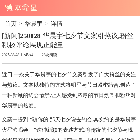
首页
华晨宇
详情
>
>
[新闻]250828 华晨宇七夕节文案引热议,粉丝
积极评论展现正能量
2025-08-28 11:45:44
1128次阅读
近日,一条关于华晨宇的七夕节文案引发了广大粉丝的关注
与热议。文案以独特的方式将明星与节日紧密结合,创造了
一种新颖的约会情景,让人感受到浓厚的节日氛围和粉丝对
华晨宇的热爱。
文案中提到:“骗你的,那天七夕说去约会,其实约的是华晨宇
火星演唱会。”这种新颖的表述方式,将传统的七夕节与现