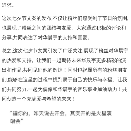
追求。
这次七夕节文案的发布,不仅让粉丝们感受到了节日的氛围,
也展现了粉丝之间的团结与友爱。大家通过积极的评论和
分享,共同表达了对华晨宇的支持和喜爱。
总之,这次七夕节文案引发了广泛关注,展现了粉丝对华晨宇
的热爱和支持。让我们一起期待未来华晨宇更多精彩的演
出和作品,共同见证他的辉煌！同时也祝愿所有的粉丝朋友
们,能够在追星的过程中找到属于自己的快乐与幸福。让我
们共同努力,一起为偶像和华晨宇的音乐事业加油助力！共
同创造一个充满爱与希望的未来！