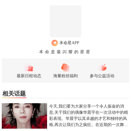
本命星APP
本命是最闪耀的星星
最新日程动态
海量粉丝福利
参与公益活动
相关话题
今天,我们要为大家分享一个令人振奋的消
息,关于我们的偶像华晨宇在一次活动中的精
彩表现。华晨宇以其卓越的才艺和独特的风
格,再次让我们为之疯狂。在近期的一次舞台
上,华晨宇展现了他的舞蹈