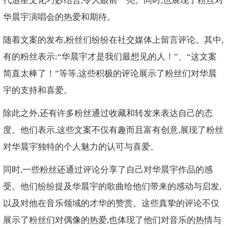
代追星文化巧妙结合,令人眼前一亮。同时,也展现了粉丝对
华晨宇演唱会的热爱和期待。
随着文案的发布,粉丝们纷纷在社交媒体上留言评论。其中,
有的粉丝表示:“华晨宇才是我们最想见的人！”、“这文案
简直太棒了！”等等,这些积极的评论展示了粉丝们对华晨
宇的支持和喜爱。
除此之外,还有许多粉丝通过收藏和转发来表达自己的态
度。他们表示,这些文案不仅有趣而且富有创意,展现了粉丝
对华晨宇独特的个人魅力的认可与喜爱。
同时,一些粉丝还通过评论分享了自己对华晨宇作品的感
受。他们纷纷提及华晨宇的歌曲给他们带来的感动与启发,
以及对他在音乐领域的才华的赞赏。这些真挚的评论不仅
展示了粉丝们对偶像的热爱,也体现了他们对音乐的热情与