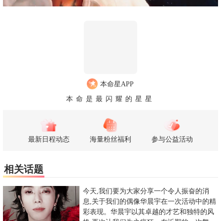
本命星APP
本命是最闪耀的星星
最新日程动态
海量粉丝福利
参与公益活动
相关话题
今天,我们要为大家分享一个令人振奋的消
息,关于我们的偶像华晨宇在一次活动中的精
彩表现。华晨宇以其卓越的才艺和独特的风