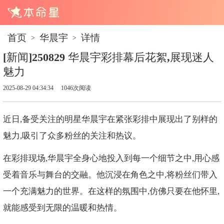
首页
华晨宇
详情
>
>
[新闻]250829 华晨宇彩排幕后花絮,展现迷人
魅力
2025-08-29 04:34:34
1046次阅读
近日,备受关注的明星华晨宇在紧张彩排中展现出了别样的
魅力,吸引了众多粉丝的关注和热议。
在彩排现场,华晨宇全身心地投入到每一个细节之中,用心感
受着音乐与舞台的交融。他沉浸在角色之中,将粉丝们带入
一个充满魅力的世界。在这样的氛围中,仿佛只要在他怀里,
就能感受到无限的温暖和热情。