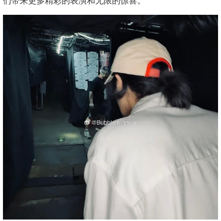
们带来更多精彩的表演和无限的惊喜。