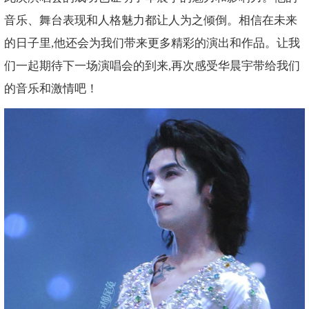
音乐、舞台表现和人格魅力都让人为之倾倒。相信在未来
的日子里,他还会为我们带来更多精彩的演出和作品。让我
们一起期待下一场演唱会的到来,再次感受华晨宇带给我们
的音乐和激情吧！