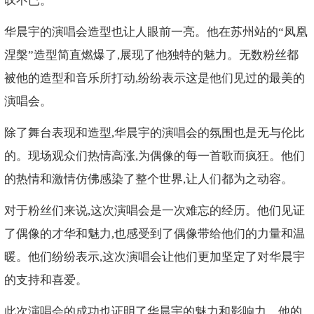
叹不已。
华晨宇的演唱会造型也让人眼前一亮。他在苏州站的“凤凰
涅槃”造型简直燃爆了,展现了他独特的魅力。无数粉丝都
被他的造型和音乐所打动,纷纷表示这是他们见过的最美的
演唱会。
除了舞台表现和造型,华晨宇的演唱会的氛围也是无与伦比
的。现场观众们热情高涨,为偶像的每一首歌而疯狂。他们
的热情和激情仿佛感染了整个世界,让人们都为之动容。
对于粉丝们来说,这次演唱会是一次难忘的经历。他们见证
了偶像的才华和魅力,也感受到了偶像带给他们的力量和温
暖。他们纷纷表示,这次演唱会让他们更加坚定了对华晨宇
的支持和喜爱。
此次演唱会的成功也证明了华晨宇的魅力和影响力。他的