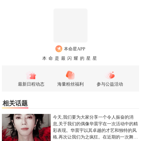
本命星APP
本命是最闪耀的星星
最新日程动态
海量粉丝福利
参与公益活动
相关话题
今天,我们要为大家分享一个令人振奋的消
息,关于我们的偶像华晨宇在一次活动中的精
彩表现。华晨宇以其卓越的才艺和独特的风
格,再次让我们为之疯狂。在近期的一次舞台