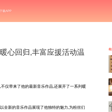
下载APP
相
边伯贤暖心回归,丰富应援活动温
,不仅带来了他的最新音乐作品,还展开了一系列暖
贤以全新的音乐作品展现了他独特的魅力,为粉丝们