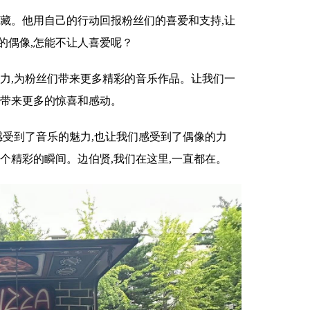
宝藏。他用自己的行动回报粉丝们的喜爱和支持,让
的偶像,怎能不让人喜爱呢？
魅力,为粉丝们带来更多精彩的音乐作品。让我们一
们带来更多的惊喜和感动。
感受到了音乐的魅力,也让我们感受到了偶像的力
个精彩的瞬间。边伯贤,我们在这里,一直都在。