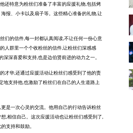
,他还特意为粉丝们准备了丰富的应援礼物,包括烤
、海报、小卡以及扇子等。这些精心准备的礼物,让
丝们的信件,每一封都认真阅读,不让任何一份心意
队的人群里一个个收粉丝的信件,让粉丝们深感感
的深深喜爱和支持,也是边伯贤前进的动力之一。
上的才华,还通过应援活动让粉丝们感受到了他的责
定地支持他,也激励了粉丝们在自己的人生道路上
宴,更是一次心灵的交流。他用自己的行动告诉粉丝
梦想,相信自己。这次应援活动也让粉丝们感受到了,
此的支持和鼓励。