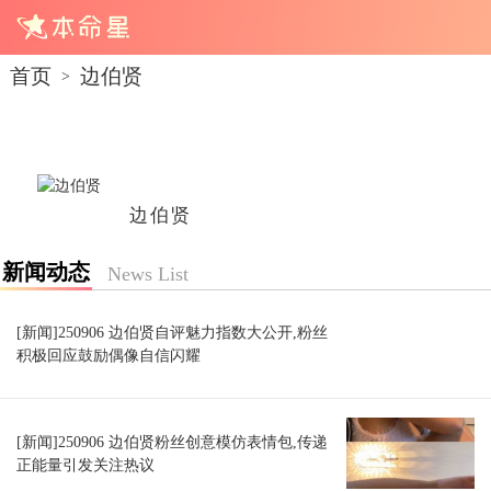
首页
边伯贤
>
边伯贤
新闻动态
News List
[新闻]250906 边伯贤自评魅力指数大公开,粉丝
积极回应鼓励偶像自信闪耀
[新闻]250906 边伯贤粉丝创意模仿表情包,传递
正能量引发关注热议