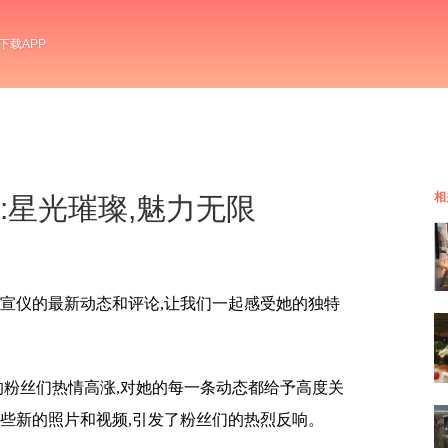
下载APP
相
宣仪:星光璀璨,魅力无限
吴宣仪的最新动态和评论,让我们一起感受她的独特
的粉丝们热情高涨,对她的每一条动态都给予高度关
一些新的照片和视频,引发了粉丝们的热烈反响。