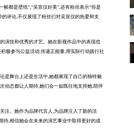
每一帧都是壁纸”,“吴宣仪好美”,还有粉丝表示“你是
挚的评论,不仅展现了粉丝们对吴宣仪的热爱和支
实的演技和优秀的才艺。她在影视作品中的表现也
还积极参与公益活动,传递正能量,用实际行动践行社
无论是舞台上还是生活中,她都展现了自己的独特魅
次动态都让人期待,她们会一如既往地支持她,陪伴
受关注。她作为品牌代言人,为品牌注入了新的活
期待,相信她会在未来的演艺事业中取得更好的成