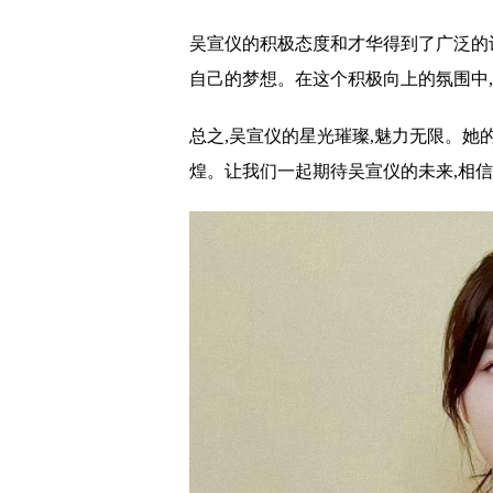
吴宣仪的积极态度和才华得到了广泛的
自己的梦想。在这个积极向上的氛围中,
总之,吴宣仪的星光璀璨,魅力无限。她
煌。让我们一起期待吴宣仪的未来,相