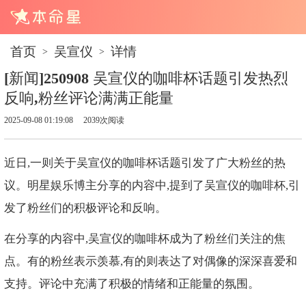
首页
吴宣仪
详情
>
>
[新闻]250908 吴宣仪的咖啡杯话题引发热烈
反响,粉丝评论满满正能量
2025-09-08 01:19:08
2039次阅读
近日,一则关于吴宣仪的咖啡杯话题引发了广大粉丝的热
议。明星娱乐博主分享的内容中,提到了吴宣仪的咖啡杯,引
发了粉丝们的积极评论和反响。
在分享的内容中,吴宣仪的咖啡杯成为了粉丝们关注的焦
点。有的粉丝表示羡慕,有的则表达了对偶像的深深喜爱和
支持。评论中充满了积极的情绪和正能量的氛围。