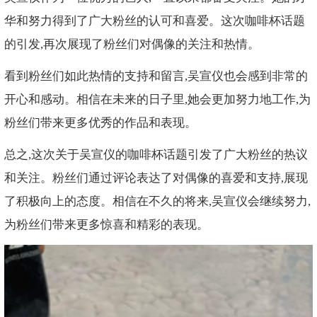
华和努力得到了广大粉丝的认可和喜爱。这次咖啡杯话题
的引发,再次展现了粉丝们对偶像的关注和热情。
看到粉丝们如此热情的支持和留言,吴宣仪也会感到非常的
开心和感动。相信在未来的日子里,她会更加努力地工作,为
粉丝们带来更多优秀的作品和表现。
总之,这次关于吴宣仪的咖啡杯话题引发了广大粉丝的热议
和关注。粉丝们通过评论表达了对偶像的喜爱和支持,展现
了积极向上的态度。相信在不久的将来,吴宣仪会继续努力,
为粉丝们带来更多惊喜和精彩的表现。