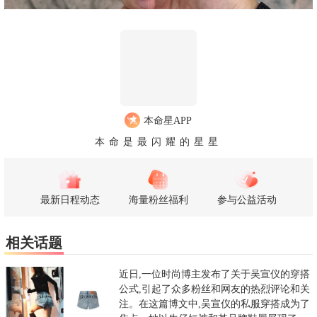
本命星APP
本命是最闪耀的星星
最新日程动态
海量粉丝福利
参与公益活动
相关话题
近日,一位时尚博主发布了关于吴宣仪的穿搭
公式,引起了众多粉丝和网友的热烈评论和关
注。在这篇博文中,吴宣仪的私服穿搭成为了