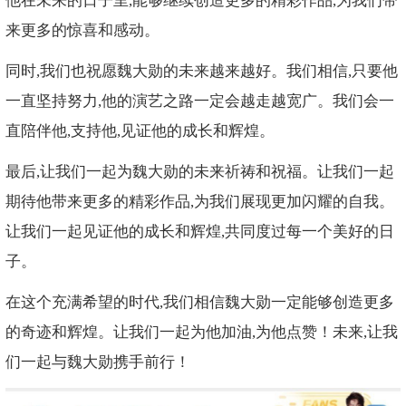
他在未来的日子里,能够继续创造更多的精彩作品,为我们带
来更多的惊喜和感动。
同时,我们也祝愿魏大勋的未来越来越好。我们相信,只要他
一直坚持努力,他的演艺之路一定会越走越宽广。我们会一
直陪伴他,支持他,见证他的成长和辉煌。
最后,让我们一起为魏大勋的未来祈祷和祝福。让我们一起
期待他带来更多的精彩作品,为我们展现更加闪耀的自我。
让我们一起见证他的成长和辉煌,共同度过每一个美好的日
子。
在这个充满希望的时代,我们相信魏大勋一定能够创造更多
的奇迹和辉煌。让我们一起为他加油,为他点赞！未来,让我
们一起与魏大勋携手前行！