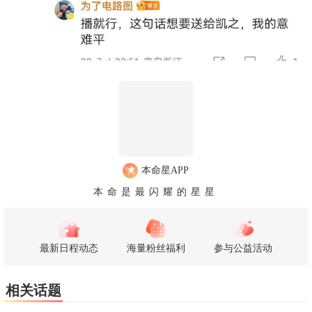
本命星APP
本命是最闪耀的星星
最新日程动态
海量粉丝福利
参与公益活动
相关话题