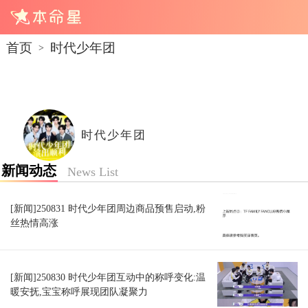
首页
时代少年团
>
时代少年团
新闻动态
News List
[新闻]250831 时代少年团周边商品预售启动,粉
丝热情高涨
[新闻]250830 时代少年团互动中的称呼变化:温
暖安抚,宝宝称呼展现团队凝聚力